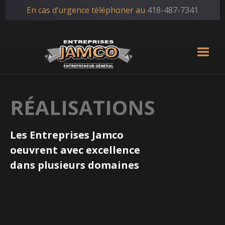
En cas d’urgence téléphoner au
418-487-7341
RÉALISATIONS
Les Entreprises Jamco
oeuvrent avec excellence
dans plusieurs domaines