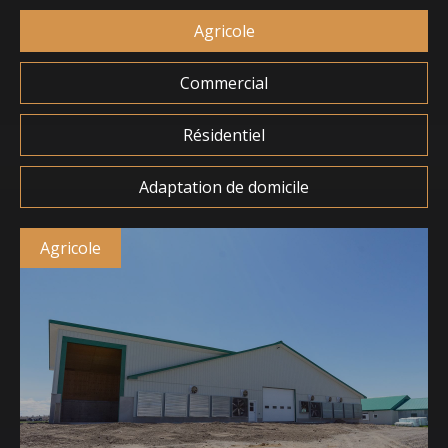
Agricole
Commercial
Résidentiel
Adaptation de domicile
Agricole